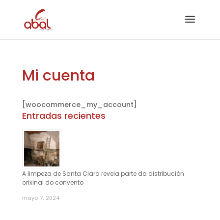
Mi cuenta
[woocommerce_my_account]
Entradas recientes
A limpeza de Santa Clara revela parte da distribución
orixinal do convento
mayo 7, 2024