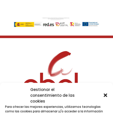
Gestionar el
consentimiento de las
cookies
Para ofrecer las mejores experiencias, utilizamos tecnologías
como las cookies para almacenar y/o acceder a la información