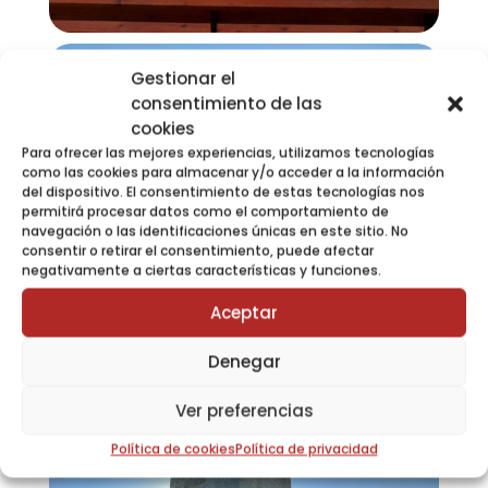
Gestionar el
consentimiento de las
cookies
Para ofrecer las mejores experiencias, utilizamos tecnologías
como las cookies para almacenar y/o acceder a la información
del dispositivo. El consentimiento de estas tecnologías nos
permitirá procesar datos como el comportamiento de
navegación o las identificaciones únicas en este sitio. No
consentir o retirar el consentimiento, puede afectar
negativamente a ciertas características y funciones.
Aceptar
Denegar
Ver preferencias
Política de cookies
Política de privacidad