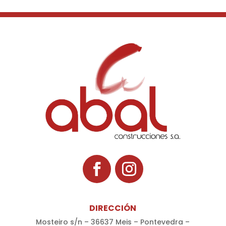
DIRECCIÓN
Mosteiro s/n – 36637 Meis – Pontevedra –