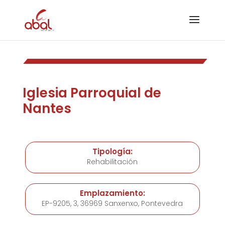
Iglesia Parroquial de
Nantes
Tipología:
Rehabilitación
Emplazamiento:
EP-9205, 3, 36969 Sanxenxo, Pontevedra