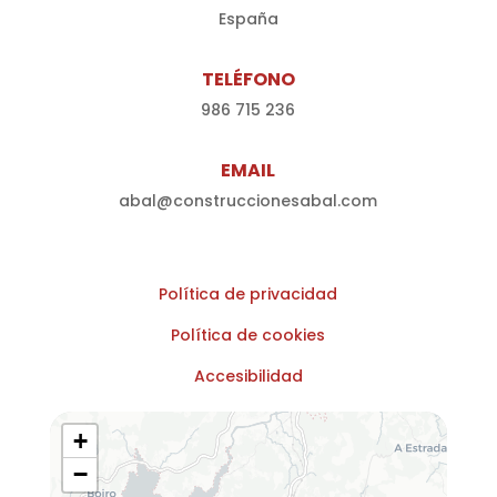
España
TELÉFONO
986 715 236
EMAIL
abal@construccionesabal.com
Política de privacidad
Política de cookies
Accesibilidad
+
−