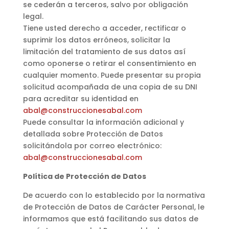
se cederán a terceros, salvo por obligación
legal.
Tiene usted derecho a acceder, rectificar o
suprimir los datos erróneos, solicitar la
limitación del tratamiento de sus datos así
como oponerse o retirar el consentimiento en
cualquier momento. Puede presentar su propia
solicitud acompañada de una copia de su DNI
para acreditar su identidad en
abal@construccionesabal.com
Puede consultar la información adicional y
detallada sobre Protección de Datos
solicitándola por correo electrónico:
abal@construccionesabal.com
Política de Protección de Datos
De acuerdo con lo establecido por la normativa
de Protección de Datos de Carácter Personal, le
informamos que está facilitando sus datos de