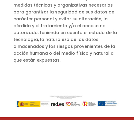
medidas técnicas y organizativas necesarias
para garantizar la seguridad de sus datos de
carácter personal y evitar su alteración, la
pérdida y el tratamiento y/o el acceso no
autorizado, teniendo en cuenta el estado de la
tecnología, la naturaleza de los datos
almacenados y los riesgos provenientes de la
acción humana o del medio físico y natural a
que están expuestas.