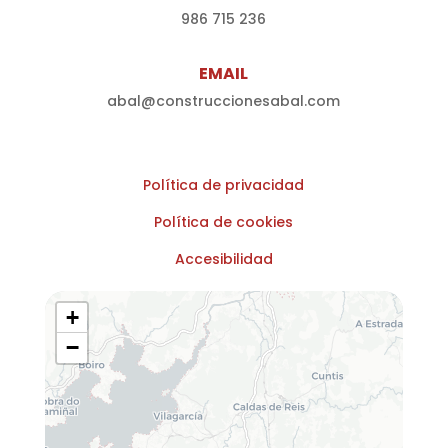
986 715 236
EMAIL
abal@construccionesabal.com
Política de privacidad
Política de cookies
Accesibilidad
+
−