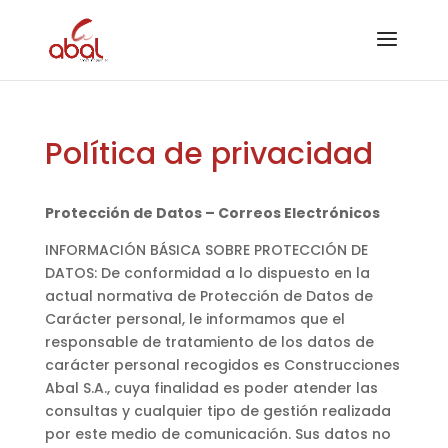
Política de privacidad
Protección de Datos – Correos Electrónicos
INFORMACIÓN BÁSICA SOBRE PROTECCIÓN DE
DATOS: De conformidad a lo dispuesto en la
actual normativa de Protección de Datos de
Carácter personal, le informamos que el
responsable de tratamiento de los datos de
carácter personal recogidos es Construcciones
Abal S.A., cuya finalidad es poder atender las
consultas y cualquier tipo de gestión realizada
por este medio de comunicación. Sus datos no