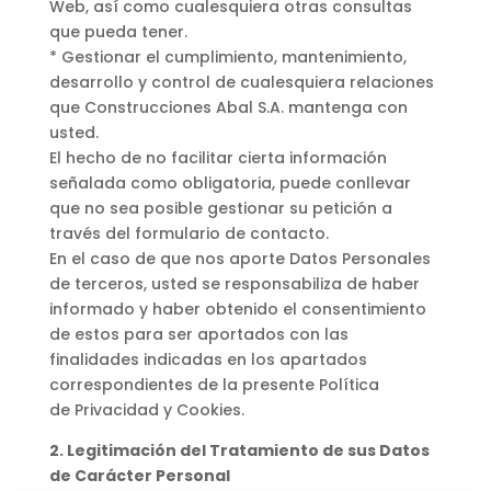
Web, así como cualesquiera otras consultas
que pueda tener.
* Gestionar el cumplimiento, mantenimiento,
desarrollo y control de cualesquiera relaciones
que Construcciones Abal S.A. mantenga con
usted.
El hecho de no facilitar cierta información
señalada como obligatoria, puede conllevar
que no sea posible gestionar su petición a
través del formulario de contacto.
En el caso de que nos aporte Datos Personales
de terceros, usted se responsabiliza de haber
informado y haber obtenido el consentimiento
de estos para ser aportados con las
finalidades indicadas en los apartados
correspondientes de la presente Política
de Privacidad y Cookies.
2. Legitimación del Tratamiento de sus Datos
de Carácter Personal