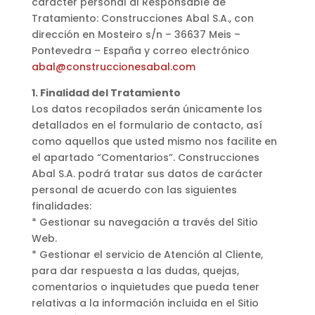
carácter personal al Responsable de
Tratamiento: Construcciones Abal S.A., con
dirección en Mosteiro s/n – 36637 Meis –
Pontevedra – España y correo electrónico
abal@construccionesabal.com
1. Finalidad del Tratamiento
Los datos recopilados serán únicamente los
detallados en el formulario de contacto, así
como aquellos que usted mismo nos facilite en
el apartado “Comentarios”. Construcciones
Abal S.A. podrá tratar sus datos de carácter
personal de acuerdo con las siguientes
finalidades:
* Gestionar su navegación a través del Sitio
Web.
* Gestionar el servicio de Atención al Cliente,
para dar respuesta a las dudas, quejas,
comentarios o inquietudes que pueda tener
relativas a la información incluida en el Sitio